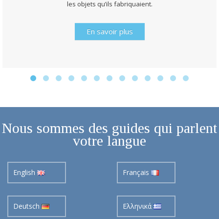
les objets qu’ils fabriquaient.
En savoir plus
Nous sommes des guides qui parlent
votre langue
English
Français
Deutsch
Ελληνικά