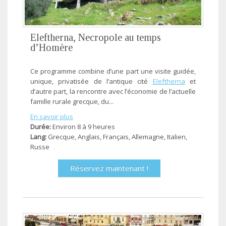
Eleftherna, Necropole au temps
d’Homère
Ce programme combine d’une part une visite guidée,
unique, privatisée de l’antique cité
Eleftherna
et
d’autre part, la rencontre avec l’économie de l’actuelle
famille rurale grecque, du...
En savoir plus
Durée:
Environ 8 à 9 heures
Lang:
Grecque, Anglais, Français, Allemagne, Ιtalien,
Russe
Réservez maintenant !