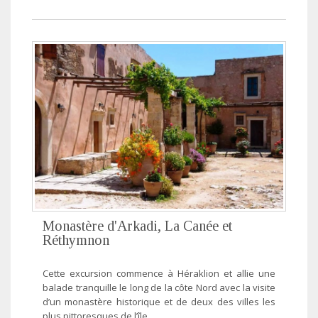
Monastère d'Arkadi, La Canée et
Réthymnon
Cette excursion commence à Héraklion et allie une
balade tranquille le long de la côte Nord avec la visite
d’un monastère historique et de deux des villes les
plus pittoresques de l’île.