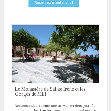
Réservez maintenant !
Le Monastère de Sainte Irène et les
Gorges de Mili
Recommandée comme une activité en demi-journée,
idéale pour les familles avec de jeunes enfants. Le