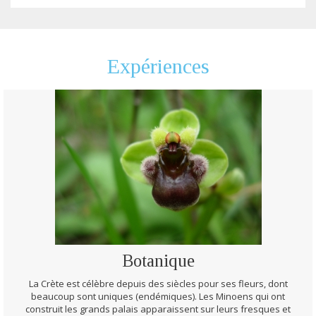
Expériences
Botanique
La Crète est célèbre depuis des siècles pour ses fleurs, dont
beaucoup sont uniques (endémiques). Les Minoens qui ont
construit les grands palais apparaissent sur leurs fresques et