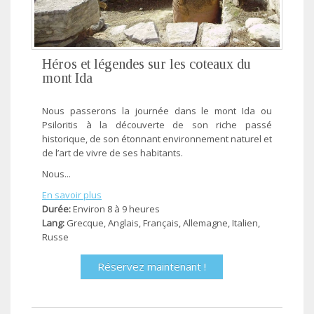
Héros et légendes sur les coteaux du
mont Ida
Nous passerons la journée dans le mont Ida ou
Psiloritis à la découverte de son riche passé
historique, de son étonnant environnement naturel et
de l’art de vivre de ses habitants.
Nous...
En savoir plus
Durée:
Environ 8 à 9 heures
Lang:
Grecque, Anglais, Français, Allemagne, Ιtalien,
Russe
Réservez maintenant !