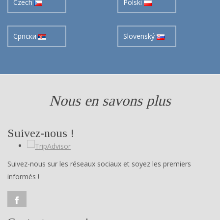
Czech
Polski
Cрпски
Slovenský
Nous en savons plus
Suivez-nous !
Suivez-nous sur les réseaux sociaux et soyez les premiers
informés !