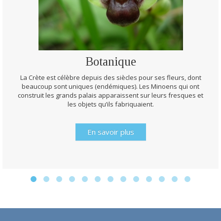
Botanique
La Crète est célèbre depuis des siècles pour ses fleurs, dont
beaucoup sont uniques (endémiques). Les Minoens qui ont
construit les grands palais apparaissent sur leurs fresques et
les objets qu’ils fabriquaient.
En savoir plus