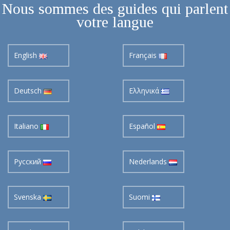
Nous sommes des guides qui parlent
votre langue
English
Français
Deutsch
Ελληνικά
Italiano
Español
Pусский
Nederlands
Svenska
Suomi