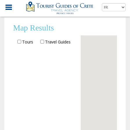
Map Results
Tours
Travel Guides