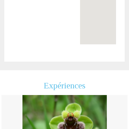
Expériences