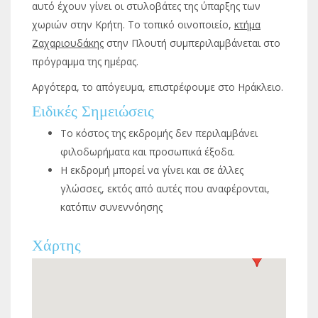
αυτό έχουν γίνει οι στυλοβάτες της ύπαρξης των
χωριών στην Κρήτη. Το τοπικό οινοποιείο,
κτήμα
Ζαχαριουδάκης
στην Πλουτή συμπεριλαμβάνεται στο
πρόγραμμα της ημέρας.
Αργότερα, το απόγευμα, επιστρέφουμε στο Ηράκλειο.
Ειδικές Σημειώσεις
Το κόστος της εκδρομής δεν περιλαμβάνει
φιλοδωρήματα και προσωπικά έξοδα.
Η εκδρομή μπορεί να γίνει και σε άλλες
γλώσσες, εκτός από αυτές που αναφέρονται,
κατόπιν συνεννόησης
Χάρτης