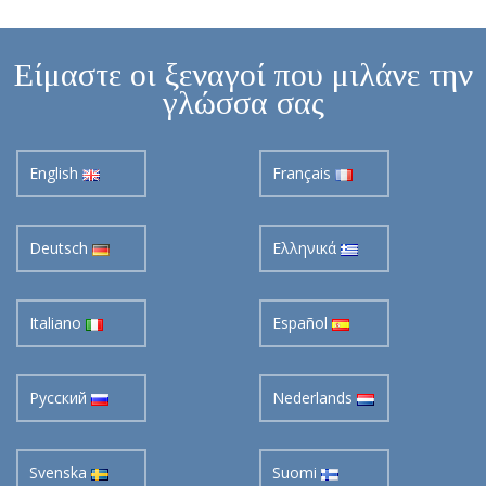
Είμαστε οι ξεναγοί που μιλάνε την
γλώσσα σας
English
Français
Deutsch
Ελληνικά
Italiano
Español
Pусский
Nederlands
Svenska
Suomi