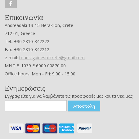
Επικοινωνία
Andreadaki 13-15 Heraklion, Crete
712 01, Greece
Tel.: +30 2810-342222
Fax: +30 2810-342212
e-mail:
touristguidesofcrete@gmail.com
ΜΗ.Τ.Ε. 1039 Ε 6000 00870 00
Office hours
: Mon - Fri: 9.00 - 15.00
Ενημερώσεις
Εγγραφείτε για να λαμβάνετε τις προσφορές μας και τα νέα μας
Αποστολή