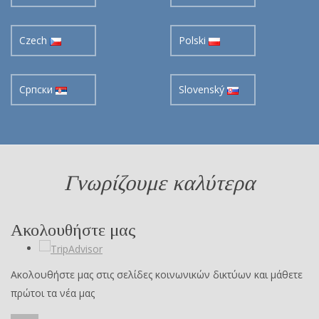
Czech
Polski
Cрпски
Slovenský
Γνωρίζουμε καλύτερα
Ακολουθήστε μας
Ακολουθήστε μας στις σελίδες κοινωνικών δικτύων και μάθετε
πρώτοι τα νέα μας