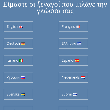
Είμαστε οι ξεναγοί που μιλάνε την
γλώσσα σας
English
Français
Deutsch
Ελληνικά
Italiano
Español
Pусский
Nederlands
Svenska
Suomi