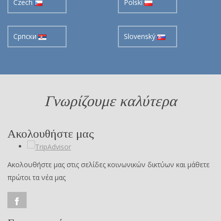
Czech
Polski
Cрпски
Slovenský
Γνωρίζουμε καλύτερα
Ακολουθήστε μας
Ακολουθήστε μας στις σελίδες κοινωνικών δικτύων και μάθετε
πρώτοι τα νέα μας