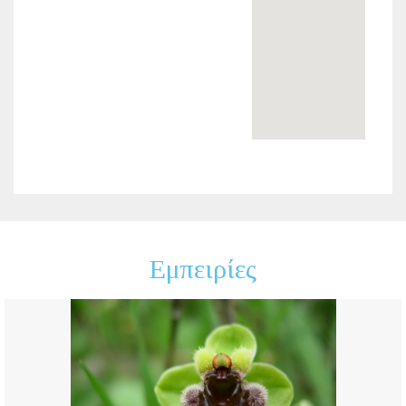
Εμπειρίες