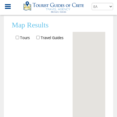
Map Results
Tours
Travel Guides