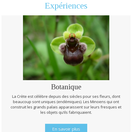
Expériences
Botanique
La Crète est célèbre depuis des siècles pour ses fleurs, dont
beaucoup sont uniques (endémiques). Les Minoens qui ont
construit les grands palais apparaissent sur leurs fresques et
les objets qu’ils fabriquaient.
En savoir plus