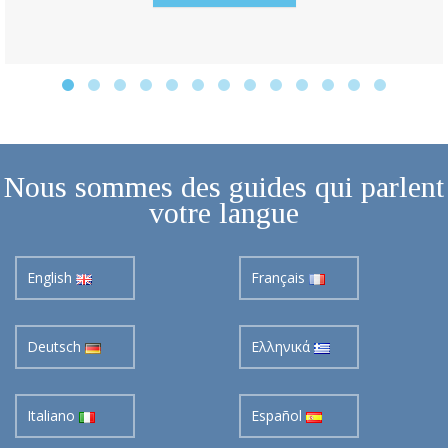
Nous sommes des guides qui parlent
votre langue
English
Français
Deutsch
Ελληνικά
Italiano
Español