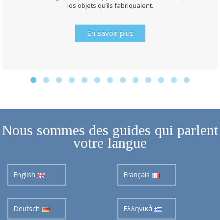
les objets qu’ils fabriquaient.
En savoir plus
Nous sommes des guides qui parlent
votre langue
English
Français
Deutsch
Ελληνικά