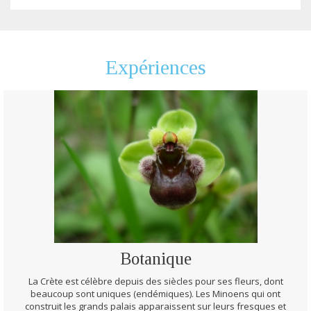
Expériences
Botanique
La Crète est célèbre depuis des siècles pour ses fleurs, dont
beaucoup sont uniques (endémiques). Les Minoens qui ont
construit les grands palais apparaissent sur leurs fresques et