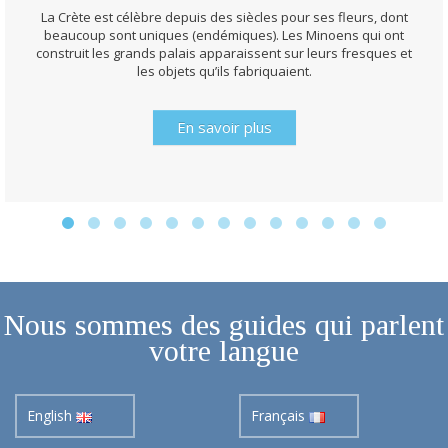
La Crète est célèbre depuis des siècles pour ses fleurs, dont
beaucoup sont uniques (endémiques). Les Minoens qui ont
construit les grands palais apparaissent sur leurs fresques et
les objets qu’ils fabriquaient.
En savoir plus
Nous sommes des guides qui parlent
votre langue
English
Français