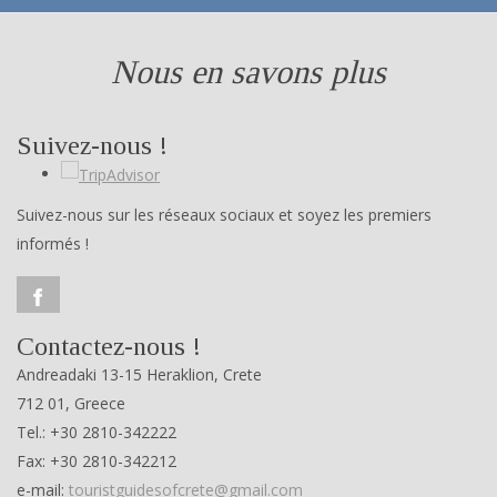
Nous en savons plus
Suivez-nous !
Suivez-nous sur les réseaux sociaux et soyez les premiers
informés !
Contactez-nous !
Andreadaki 13-15 Heraklion, Crete
712 01, Greece
Tel.: +30 2810-342222
Fax: +30 2810-342212
e-mail:
touristguidesofcrete@gmail.com