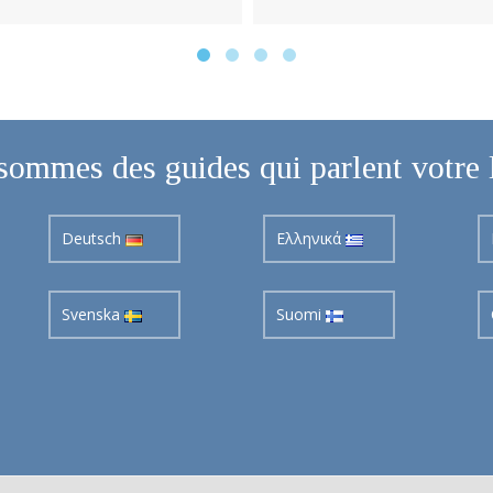
sommes des guides qui parlent votre 
Deutsch
Ελληνικά
Svenska
Suomi