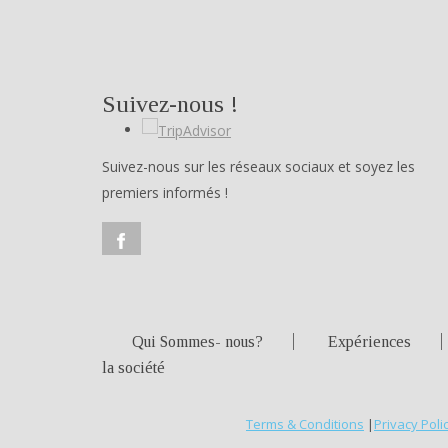
Suivez-nous !
Suivez-nous sur les réseaux sociaux et soyez les
premiers informés !
Qui Sommes- nous?
Expériences
la société
Terms & Conditions
|
Privacy Poli