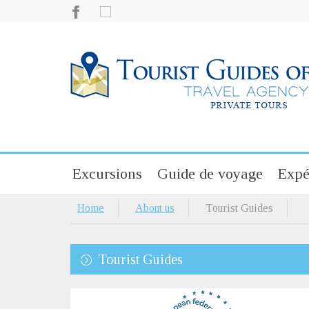
Excursions
Guide de voyage
Expé
Home
About us
Tourist Guides
Tourist Guides