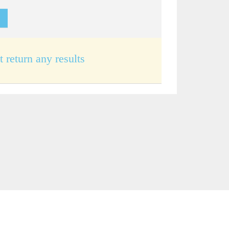
t return any results