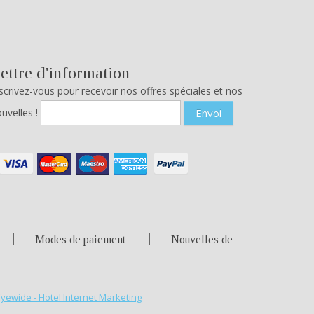
ettre d'information
scrivez-vous pour recevoir nos offres spéciales et nos
uvelles !
Envoi
Modes de paiement
Nouvelles de
Eyewide - Hotel Internet Marketing