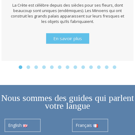
La Crète est célèbre depuis des siècles pour ses fleurs, dont
beaucoup sont uniques (endémiques). Les Minoens qui ont
construit les grands palais apparaissent sur leurs fresques et
les objets qu’ils fabriquaient.
En savoir plus
Nous sommes des guides qui parlent
votre langue
English
Français