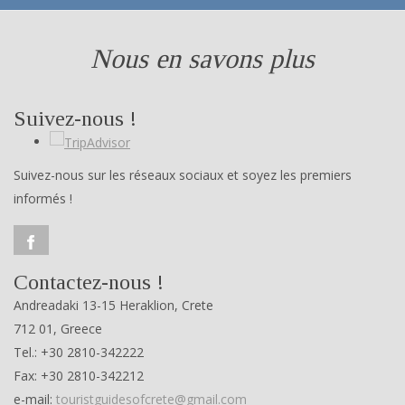
Nous en savons plus
Suivez-nous !
Suivez-nous sur les réseaux sociaux et soyez les premiers
informés !
Contactez-nous !
Andreadaki 13-15 Heraklion, Crete
712 01, Greece
Tel.: +30 2810-342222
Fax: +30 2810-342212
e-mail:
touristguidesofcrete@gmail.com