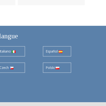
langue
Italiano
Español
Czech
Polski