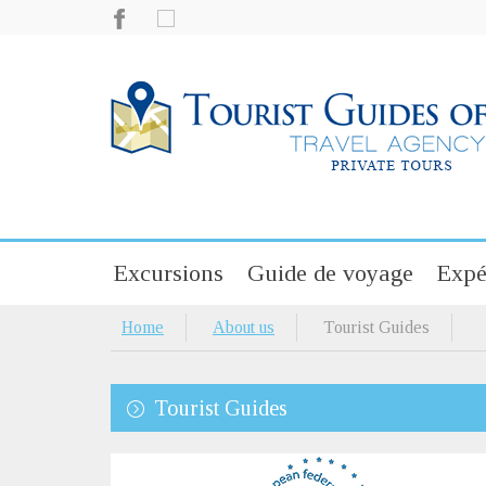
Excursions
Guide de voyage
Expé
Home
About us
Tourist Guides
Tourist Guides