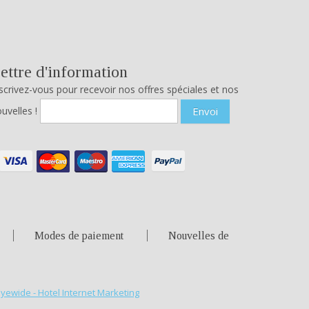
ettre d'information
scrivez-vous pour recevoir nos offres spéciales et nos
uvelles !
Envoi
Modes de paiement
Nouvelles de
Eyewide - Hotel Internet Marketing