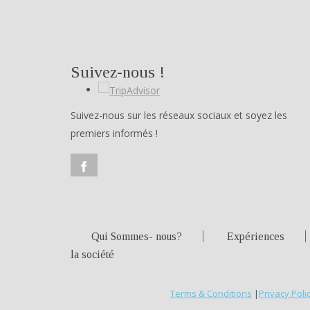
Suivez-nous !
Suivez-nous sur les réseaux sociaux et soyez les
premiers informés !
Qui Sommes- nous?
Expériences
la société
Terms & Conditions
|
Privacy Poli