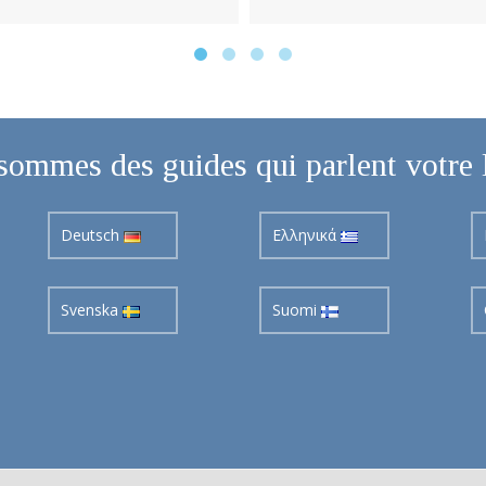
sommes des guides qui parlent votre 
Deutsch
Ελληνικά
Svenska
Suomi