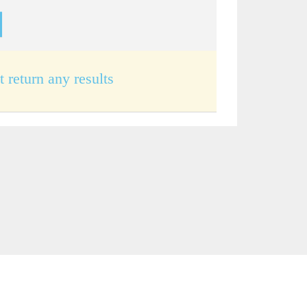
t return any results