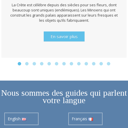
La Crète est célèbre depuis des siècles pour ses fleurs, dont
beaucoup sont uniques (endémiques). Les Minoens qui ont
construit les grands palais apparaissent sur leurs fresques et
les objets qu’ils fabriquaient.
En savoir plus
Nous sommes des guides qui parlent
votre langue
English
Français