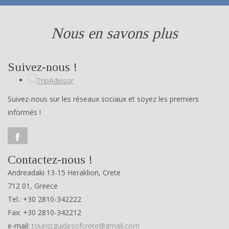
Nous en savons plus
Suivez-nous !
Suivez-nous sur les réseaux sociaux et soyez les premiers
informés !
Contactez-nous !
Andreadaki 13-15 Heraklion, Crete
712 01, Greece
Tel.: +30 2810-342222
Fax: +30 2810-342212
e-mail:
touristguidesofcrete@gmail.com