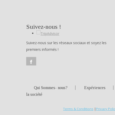
Suivez-nous !
Suivez-nous sur les réseaux sociaux et soyez les
premiers informés !
Qui Sommes- nous?
Expériences
la société
Terms & Conditions
|
Privacy Poli