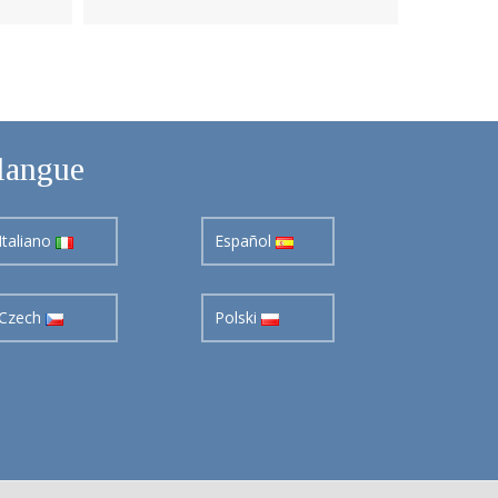
langue
Italiano
Español
Czech
Polski