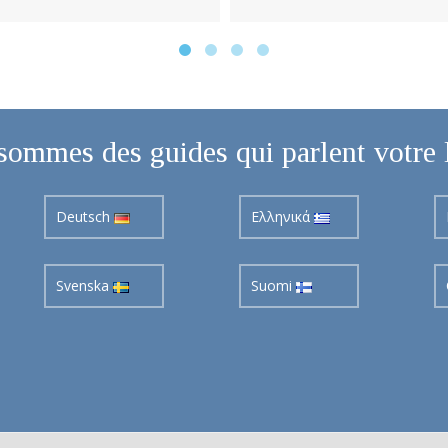
sommes des guides qui parlent votre 
Deutsch
Ελληνικά
Svenska
Suomi