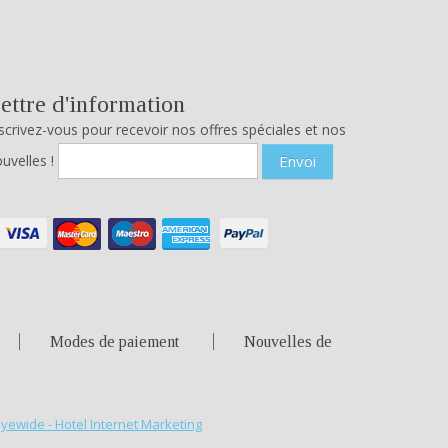
ettre d'information
scrivez-vous pour recevoir nos offres spéciales et nos
uvelles !
Envoi
Modes de paiement
Nouvelles de
Eyewide - Hotel Internet Marketing