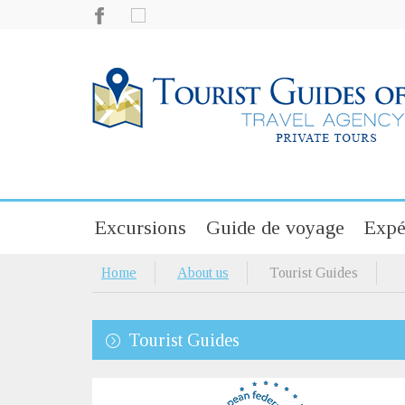
Excursions
Guide de voyage
Expé
Home
About us
Tourist Guides
Tourist Guides