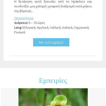
Η ξενάγηση αυτή ξεκινάει από το Ηράκλειο και
συνδυάζει μια χαλαρή γραφική διαδρομή κατά μήκος
της βόρειας...
Περισσότερα
Διάρκεια:
9 – 10 ώρες
Lang:
Ελληνικά, Αγγλικά, Γαλλικά, Ιταλικά, Γερμανικά,
Ρωσικά
Με ενδιαφέρει!
Εμπειρίες