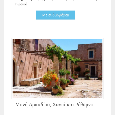
Ρωσικά
Με ενδιαφέρει!
Μονή Αρκαδίου, Χανιά και Ρέθυμνο