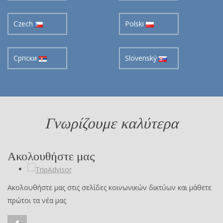
Czech
Polski
Cрпски
Slovenský
Γνωρίζουμε καλύτερα
Ακολουθήστε μας
Ακολουθήστε μας στις σελίδες κοινωνικών δικτύων και μάθετε
πρώτοι τα νέα μας