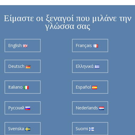
Είμαστε οι ξεναγοί που μιλάνε την
γλώσσα σας
English
Français
Deutsch
Ελληνικά
Italiano
Español
Pусский
Nederlands
Svenska
Suomi