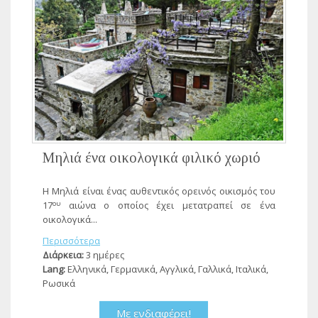
Μηλιά ένα οικολογικά φιλικό χωριό
Η Μηλιά είναι ένας αυθεντικός ορεινός οικισμός του
ου
17
αιώνα ο οποίος έχει μετατραπεί σε ένα
οικολογικά...
Περισσότερα
Διάρκεια:
3 ημέρες
Lang:
Ελληνικά, Γερμανικά, Αγγλικά, Γαλλικά, Ιταλικά,
Ρωσικά
Με ενδιαφέρει!