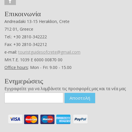
Επικοινωνία
Andreadaki 13-15 Heraklion, Crete
712 01, Greece
Tel.: +30 2810-342222
Fax: +30 2810-342212
e-mail:
touristguidesofcrete@gmail.com
ΜΗ.Τ.Ε. 1039 Ε 6000 00870 00
Office hours
: Mon - Fri: 9.00 - 15.00
Ενημερώσεις
Εγγραφείτε για να λαμβάνετε τις προσφορές μας και τα νέα μας
Αποστολή