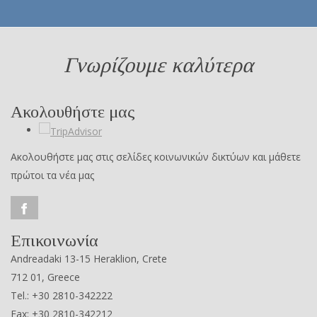
Γνωρίζουμε καλύτερα
Ακολουθήστε μας
Ακολουθήστε μας στις σελίδες κοινωνικών δικτύων και μάθετε
πρώτοι τα νέα μας
Επικοινωνία
Andreadaki 13-15 Heraklion, Crete
712 01, Greece
Tel.: +30 2810-342222
Fax: +30 2810-342212