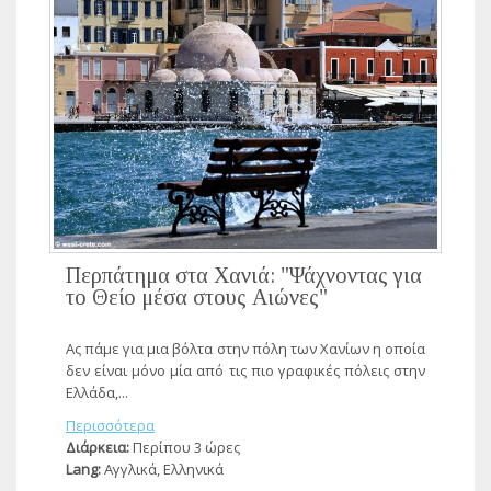
Περπάτημα στα Χανιά: "Ψάχνοντας για
το Θείο μέσα στους Αιώνες"
Ας πάμε για μια βόλτα στην πόλη των Χανίων η οποία
δεν είναι μόνο μία από τις πιο γραφικές πόλεις στην
Ελλάδα,...
Περισσότερα
Διάρκεια:
Περίπου 3 ώρες
Lang:
Αγγλικά, Ελληνικά