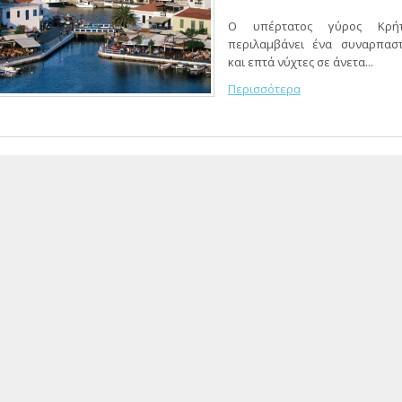
Ο υπέρτατος γύρος Κρή
περιλαμβάνει ένα συναρπαστ
και επτά νύχτες σε άνετα...
Περισσότερα