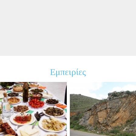
Εμπειρίες