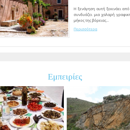
Η ξενάγηση αυτή ξεκινάει από
συνδυάζει μια χαλαρή γραφικ
μήκος της βόρειας...
Περισσότερα
Εμπειρίες