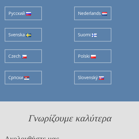
Pусский
Nederlands
Svenska
Suomi
Czech
Polski
Cрпски
Slovenský
Γνωρίζουμε καλύτερα
Ακολουθήστε μας