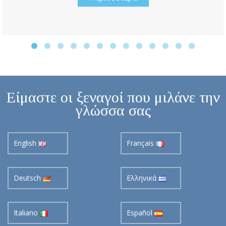
Είμαστε οι ξεναγοί που μιλάνε την
γλώσσα σας
English
Français
Deutsch
Ελληνικά
Italiano
Español