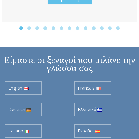
Είμαστε οι ξεναγοί που μιλάνε την
γλώσσα σας
English
Français
Deutsch
Ελληνικά
Italiano
Español