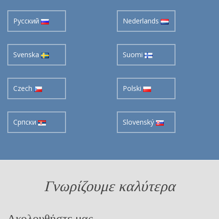
Pусский
Nederlands
Svenska
Suomi
Czech
Polski
Cрпски
Slovenský
Γνωρίζουμε καλύτερα
Ακολουθήστε μας