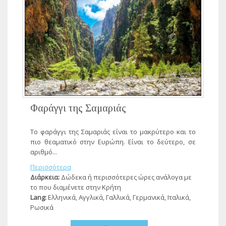
Φαράγγι της Σαμαριάς
Tο φαράγγι της Σαμαριάς είναι το μακρύτερο και το
πιο θεαματικό στην Ευρώπη. Είναι το δεύτερο, σε
αριθμό...
Περισσότερα
Διάρκεια:
Δώδεκα ή περισσότερες ώρες ανάλογα με
το που διαμένετε στην Κρήτη
Lang:
Ελληνικά, Αγγλικά, Γαλλικά, Γερμανικά, Ιταλικά,
Ρωσικά