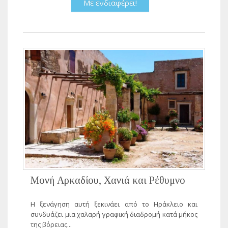
Με ενδιαφέρει!
Μονή Αρκαδίου, Χανιά και Ρέθυμνο
Η ξενάγηση αυτή ξεκινάει από το Ηράκλειο και
συνδυάζει μια χαλαρή γραφική διαδρομή κατά μήκος
της βόρειας...