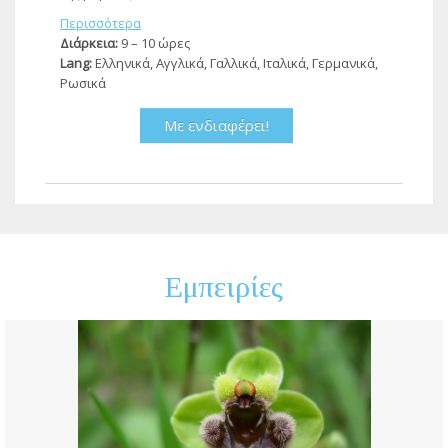
Περισσότερα
Διάρκεια:
9 – 10 ώρες
Lang:
Ελληνικά, Αγγλικά, Γαλλικά, Ιταλικά, Γερμανικά,
Ρωσικά
Με ενδιαφέρει!
Εμπειρίες