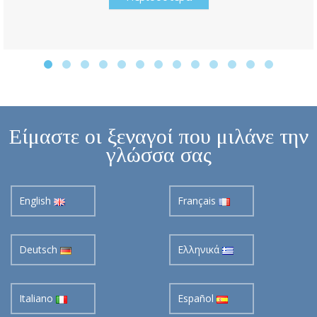
Είμαστε οι ξεναγοί που μιλάνε την
γλώσσα σας
English
Français
Deutsch
Ελληνικά
Italiano
Español