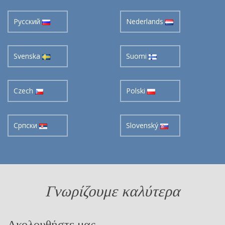
Pусский
Nederlands
Svenska
Suomi
Czech
Polski
Cрпски
Slovenský
Γνωρίζουμε καλύτερα
Ακολουθήστε μας