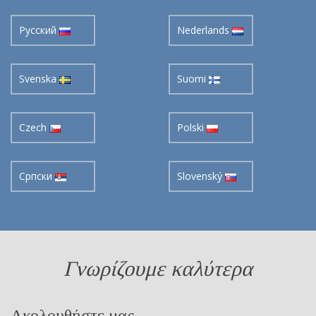
Pусский
Nederlands
Svenska
Suomi
Czech
Polski
Cрпски
Slovenský
Γνωρίζουμε καλύτερα
Ακολουθήστε μας