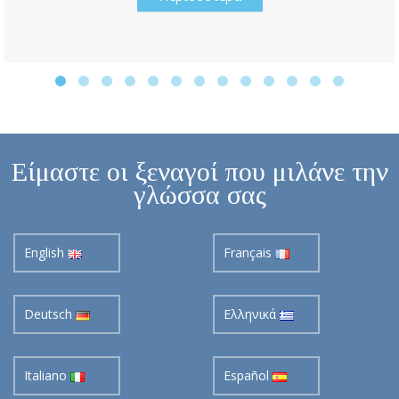
Είμαστε οι ξεναγοί που μιλάνε την
γλώσσα σας
English
Français
Deutsch
Ελληνικά
Italiano
Español