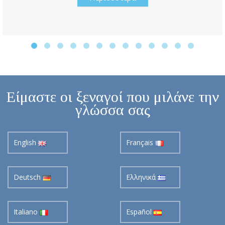
Είμαστε οι ξεναγοί που μιλάνε την
γλώσσα σας
English
Français
Deutsch
Ελληνικά
Italiano
Español