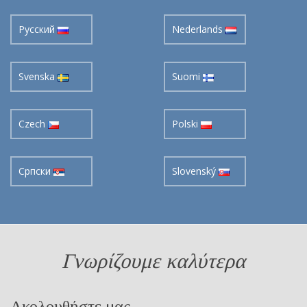
Pусский
Nederlands
Svenska
Suomi
Czech
Polski
Cрпски
Slovenský
Γνωρίζουμε καλύτερα
Ακολουθήστε μας