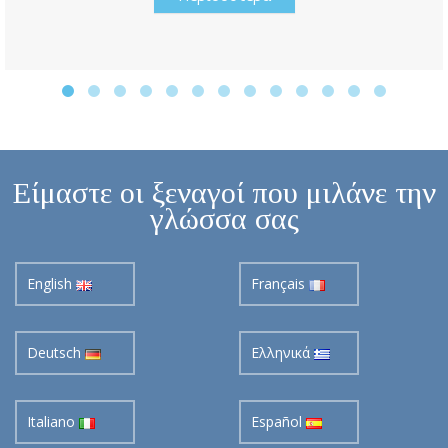
Είμαστε οι ξεναγοί που μιλάνε την
γλώσσα σας
English
Français
Deutsch
Ελληνικά
Italiano
Español