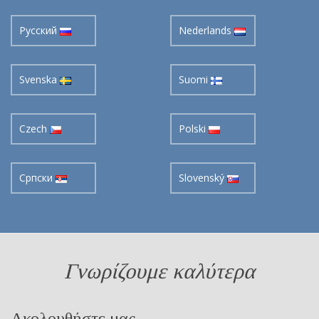
Pусский
Nederlands
Svenska
Suomi
Czech
Polski
Cрпски
Slovenský
Γνωρίζουμε καλύτερα
Ακολουθήστε μας