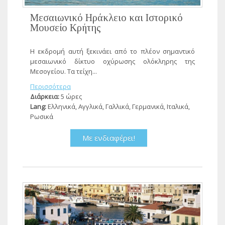
Μεσαιωνικό Ηράκλειο και Ιστορικό
Μουσείο Κρήτης
Η εκδρομή αυτή ξεκινάει από το πλέον σημαντικό
μεσαιωνικό δίκτυο οχύρωσης ολόκληρης της
Μεσογείου. Τα τείχη...
Περισσότερα
Διάρκεια:
5 ώρες
Lang:
Ελληνικά, Αγγλικά, Γαλλικά, Γερμανικά, Ιταλικά,
Ρωσικά
Με ενδιαφέρει!