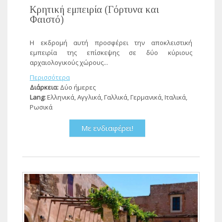
Κρητική εμπειρία (Γόρτυνα και
Φαιστό)
Η εκδρομή αυτή προσφέρει την αποκλειστική
εμπειρία της επίσκεψης σε δύο κύριους
αρχαιολογικούς χώρους...
Περισσότερα
Διάρκεια:
Δύο ήμερες
Lang:
Ελληνικά, Αγγλικά, Γαλλικά, Γερμανικά, Ιταλικά,
Ρωσικά
Με ενδιαφέρει!