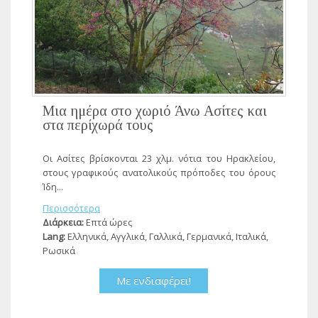
Μια ημέρα στο χωριό Άνω Ασίτες και
στα περίχωρά τους
Οι Ασίτες βρίσκονται 23 χλμ. νότια του Ηρακλείου,
στους γραφικούς ανατολικούς πρόποδες του όρους
Ίδη...
Περισσότερα
Διάρκεια:
Επτά ώρες
Lang:
Ελληνικά, Αγγλικά, Γαλλικά, Γερμανικά, Ιταλικά,
Ρωσικά
Με ενδιαφέρει!