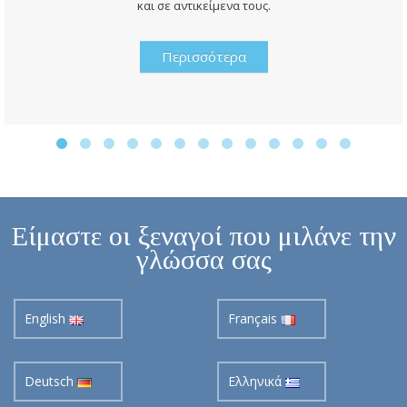
και σε αντικείμενα τους.
Περισσότερα
Είμαστε οι ξεναγοί που μιλάνε την
γλώσσα σας
English
Français
Deutsch
Ελληνικά