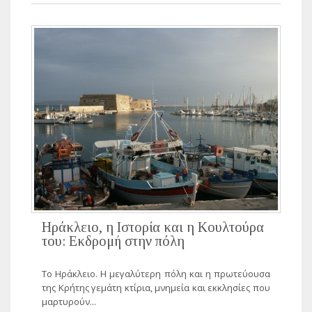
Ηράκλειο, η Ιστορία και η Κουλτούρα
του: Εκδρομή στην πόλη
Το Ηράκλειo. H μεγαλύτερη πόλη και η πρωτεύουσα
της Κρήτης γεμάτη κτίρια, μνημεία και εκκλησίες που
μαρτυρούν...