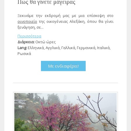
Πως θα γίνετε μάγειρας
Ξεκινάμε την εκδρομή μας με μια επίσκεψη στο
οινοποιείο
της οικογένειας Αλεξάκη, όπου θα γίνει
ξενάγηση, σε...
Περισσότερα
Διάρκεια:
Οκτώ ώρες
Lang:
Ελληνικά, Αγγλικά, Γαλλικά, Γερμανικά, Ιταλικά,
Ρωσικά
Με ενδιαφέρει!