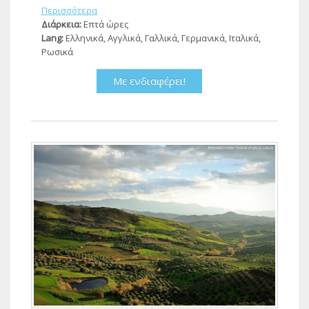
Περισσότερα
Διάρκεια:
Επτά ώρες
Lang:
Ελληνικά, Αγγλικά, Γαλλικά, Γερμανικά, Ιταλικά,
Ρωσικά
Με ενδιαφέρει!