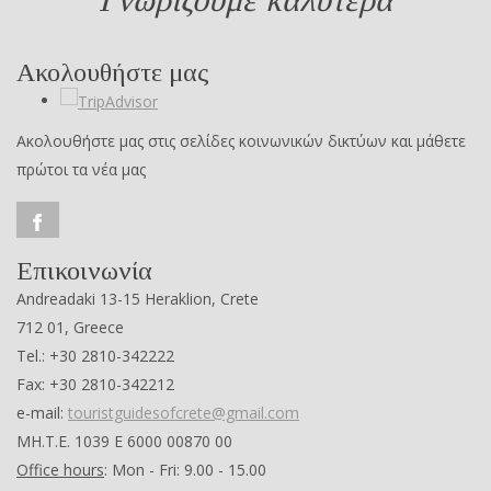
Ακολουθήστε μας
Ακολουθήστε μας στις σελίδες κοινωνικών δικτύων και μάθετε
πρώτοι τα νέα μας
Επικοινωνία
Andreadaki 13-15 Heraklion, Crete
712 01, Greece
Tel.: +30 2810-342222
Fax: +30 2810-342212
e-mail:
touristguidesofcrete@gmail.com
ΜΗ.Τ.Ε. 1039 Ε 6000 00870 00
Office hours
: Mon - Fri: 9.00 - 15.00