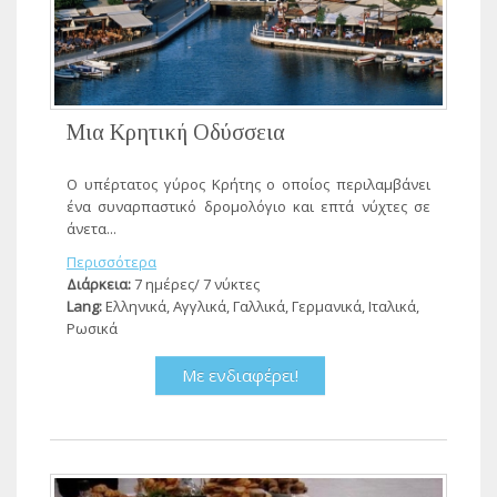
Μια Κρητική Οδύσσεια
Ο υπέρτατος γύρος Κρήτης ο οποίος περιλαμβάνει
ένα συναρπαστικό δρομολόγιο και επτά νύχτες σε
άνετα...
Περισσότερα
Διάρκεια:
7 ημέρες/ 7 νύκτες
Lang:
Ελληνικά, Αγγλικά, Γαλλικά, Γερμανικά, Ιταλικά,
Ρωσικά
Με ενδιαφέρει!