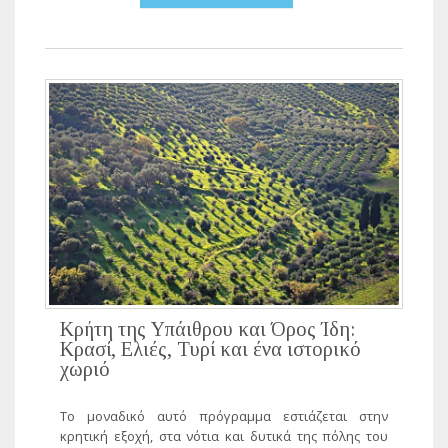
Κρήτη της Υπάιθρου και Όρος Ίδη:
Κρασί, Ελιές, Τυρί και ένα ιστορικό
χωριό
Το μοναδικό αυτό πρόγραμμα εστιάζεται στην
κρητική εξοχή, στα νότια και δυτικά της πόλης του