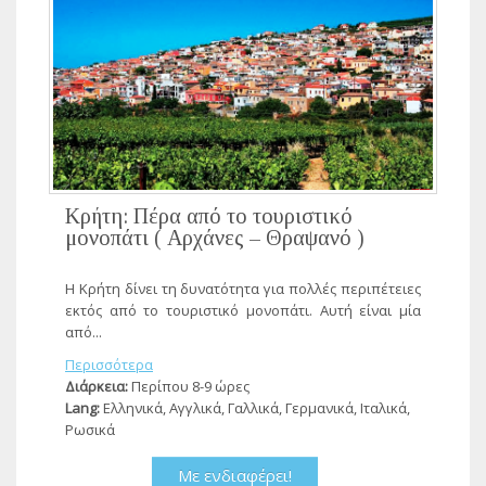
Κρήτη: Πέρα από το τουριστικό
μονοπάτι ( Αρχάνες – Θραψανό )
Η Κρήτη δίνει τη δυνατότητα για πολλές περιπέτειες
εκτός από το τουριστικό μονοπάτι. Αυτή είναι μία
από...
Περισσότερα
Διάρκεια:
Περίπου 8-9 ώρες
Lang:
Ελληνικά, Αγγλικά, Γαλλικά, Γερμανικά, Ιταλικά,
Ρωσικά
Με ενδιαφέρει!