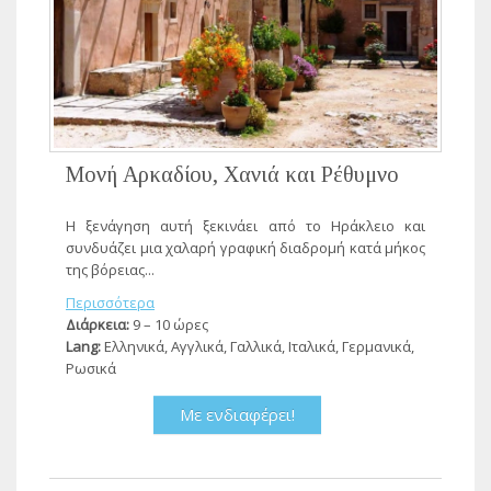
Μονή Αρκαδίου, Χανιά και Ρέθυμνο
Η ξενάγηση αυτή ξεκινάει από το Ηράκλειο και
συνδυάζει μια χαλαρή γραφική διαδρομή κατά μήκος
της βόρειας...
Περισσότερα
Διάρκεια:
9 – 10 ώρες
Lang:
Ελληνικά, Αγγλικά, Γαλλικά, Ιταλικά, Γερμανικά,
Ρωσικά
Με ενδιαφέρει!