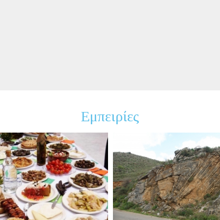
Εμπειρίες