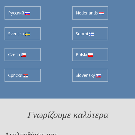
Pусский
Nederlands
Svenska
Suomi
Czech
Polski
Cрпски
Slovenský
Γνωρίζουμε καλύτερα
Ακολουθήστε μας