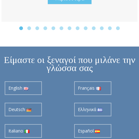
Είμαστε οι ξεναγοί που μιλάνε την
γλώσσα σας
English
Français
Deutsch
Ελληνικά
Italiano
Español