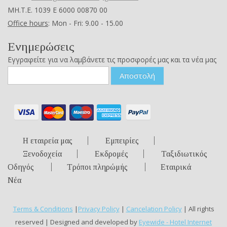
ΜΗ.Τ.Ε. 1039 Ε 6000 00870 00
Office hours
: Mon - Fri: 9.00 - 15.00
Ενημερώσεις
Εγγραφείτε για να λαμβάνετε τις προσφορές μας και τα νέα μας
Αποστολή
Η εταιρεία μας
Εμπειρίες
Ξενοδοχεία
Εκδρομές
Ταξιδιωτικός
Οδηγός
Τρόποι πληρώμής
Εταιρικά
Νέα
Terms & Conditions
|
Privacy Policy
|
Cancelation Policy
| All rights
reserved | Designed and developed by
Eyewide - Hotel Internet