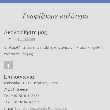
Γνωρίζουμε καλύτερα
Ακολουθήστε μας
Ακολουθήστε μας στις σελίδες κοινωνικών δικτύων και μάθετε
πρώτοι τα νέα μας
Επικοινωνία
Andreadaki 13-15 Heraklion, Crete
712 01, Greece
Tel.: +30 2810-342222
Fax: +30 2810-342212
e-mail:
touristguidesofcrete@gmail.com