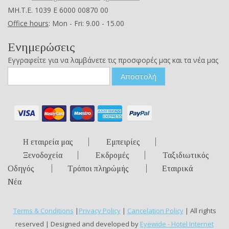
ΜΗ.Τ.Ε. 1039 Ε 6000 00870 00
Office hours
: Mon - Fri: 9.00 - 15.00
Ενημερώσεις
Εγγραφείτε για να λαμβάνετε τις προσφορές μας και τα νέα μας
Αποστολή
Η εταιρεία μας
Εμπειρίες
Ξενοδοχεία
Εκδρομές
Ταξιδιωτικός
Οδηγός
Τρόποι πληρώμής
Εταιρικά
Νέα
Terms & Conditions
|
Privacy Policy
|
Cancelation Policy
| All rights
reserved | Designed and developed by
Eyewide - Hotel Internet