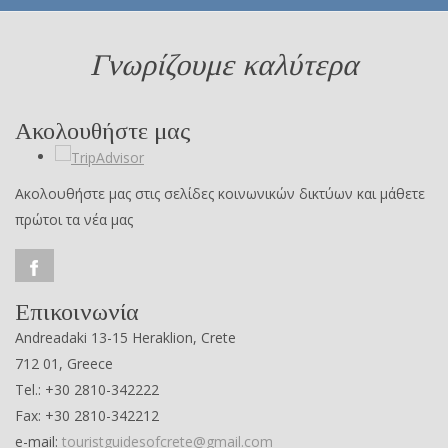
Γνωρίζουμε καλύτερα
Ακολουθήστε μας
Ακολουθήστε μας στις σελίδες κοινωνικών δικτύων και μάθετε
πρώτοι τα νέα μας
Επικοινωνία
Andreadaki 13-15 Heraklion, Crete
712 01, Greece
Tel.: +30 2810-342222
Fax: +30 2810-342212
e-mail:
touristguidesofcrete@gmail.com