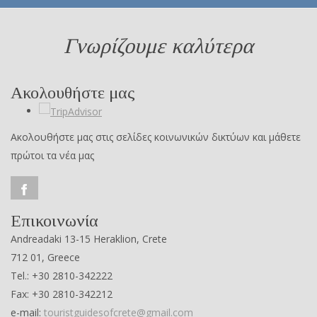
Γνωρίζουμε καλύτερα
Ακολουθήστε μας
Ακολουθήστε μας στις σελίδες κοινωνικών δικτύων και μάθετε
πρώτοι τα νέα μας
Επικοινωνία
Andreadaki 13-15 Heraklion, Crete
712 01, Greece
Tel.: +30 2810-342222
Fax: +30 2810-342212
e-mail:
touristguidesofcrete@gmail.com