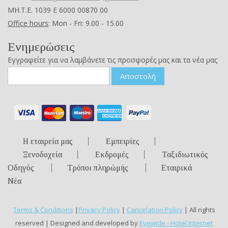
ΜΗ.Τ.Ε. 1039 Ε 6000 00870 00
Office hours
: Mon - Fri: 9.00 - 15.00
Ενημερώσεις
Εγγραφείτε για να λαμβάνετε τις προσφορές μας και τα νέα μας
Αποστολή
Η εταιρεία μας
Εμπειρίες
Ξενοδοχεία
Εκδρομές
Ταξιδιωτικός
Οδηγός
Τρόποι πληρώμής
Εταιρικά
Νέα
Terms & Conditions
|
Privacy Policy
|
Cancelation Policy
| All rights
reserved | Designed and developed by
Eyewide - Hotel Internet