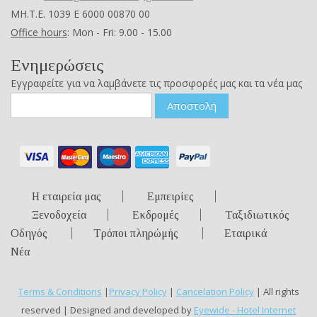
ΜΗ.Τ.Ε. 1039 Ε 6000 00870 00
Office hours
: Mon - Fri: 9.00 - 15.00
Ενημερώσεις
Εγγραφείτε για να λαμβάνετε τις προσφορές μας και τα νέα μας
Αποστολή
Η εταιρεία μας
Εμπειρίες
Ξενοδοχεία
Εκδρομές
Ταξιδιωτικός
Οδηγός
Τρόποι πληρώμής
Εταιρικά
Νέα
Terms & Conditions
|
Privacy Policy
|
Cancelation Policy
| All rights
reserved | Designed and developed by
Eyewide - Hotel Internet