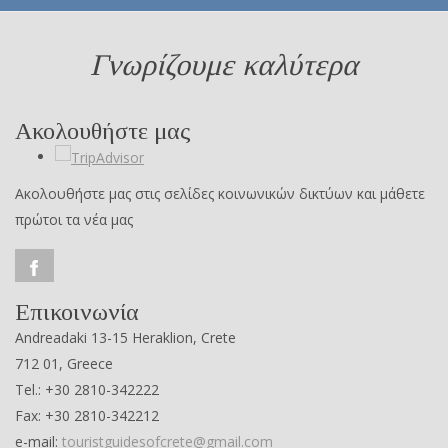
Γνωρίζουμε καλύτερα
Ακολουθήστε μας
Ακολουθήστε μας στις σελίδες κοινωνικών δικτύων και μάθετε
πρώτοι τα νέα μας
Επικοινωνία
Andreadaki 13-15 Heraklion, Crete
712 01, Greece
Tel.: +30 2810-342222
Fax: +30 2810-342212
e-mail:
touristguidesofcrete@gmail.com