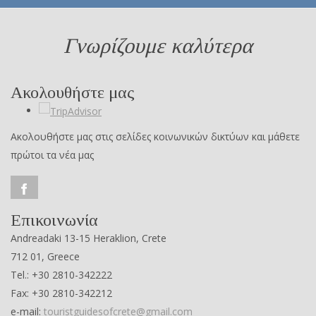
Γνωρίζουμε καλύτερα
Ακολουθήστε μας
Ακολουθήστε μας στις σελίδες κοινωνικών δικτύων και μάθετε
πρώτοι τα νέα μας
Επικοινωνία
Andreadaki 13-15 Heraklion, Crete
712 01, Greece
Tel.: +30 2810-342222
Fax: +30 2810-342212
e-mail:
touristguidesofcrete@gmail.com