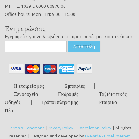
ΜΗ.Τ.Ε. 1039 Ε 6000 00870 00
Office hours
: Mon - Fri: 9.00 - 15.00
Ενημερώσεις
Εγγραφείτε για να λαμβάνετε τις προσφορές μας και τα νέα μας
Αποστολή
Η εταιρεία μας
Εμπειρίες
Ξενοδοχεία
Εκδρομές
Ταξιδιωτικός
Οδηγός
Τρόποι πληρώμής
Εταιρικά
Νέα
Terms & Conditions
|
Privacy Policy
|
Cancelation Policy
| All rights
reserved | Designed and developed by
Eyewide - Hotel Internet