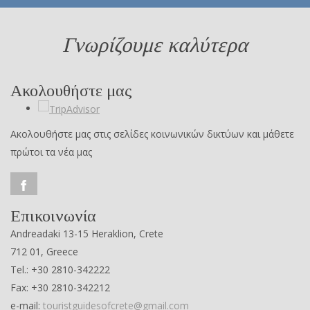
Γνωρίζουμε καλύτερα
Ακολουθήστε μας
Ακολουθήστε μας στις σελίδες κοινωνικών δικτύων και μάθετε
πρώτοι τα νέα μας
Επικοινωνία
Andreadaki 13-15 Heraklion, Crete
712 01, Greece
Tel.: +30 2810-342222
Fax: +30 2810-342212
e-mail:
touristguidesofcrete@gmail.com