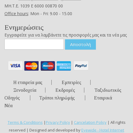
ΜΗ.Τ.Ε. 1039 Ε 6000 00870 00
Office hours
: Mon - Fri: 9.00 - 15.00
Ενημερώσεις
Εγγραφείτε για να λαμβάνετε τις προσφορές μας και τα νέα μας
Αποστολή
Η εταιρεία μας
Εμπειρίες
Ξενοδοχεία
Εκδρομές
Ταξιδιωτικός
Οδηγός
Τρόποι πληρώμής
Εταιρικά
Νέα
Terms & Conditions
|
Privacy Policy
|
Cancelation Policy
| All rights
reserved | Designed and developed by
Eyewide - Hotel Internet